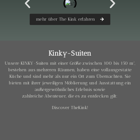
mehr über The Kink erfahren
Kinky-Suiten
Unsere KINKY-Suiten mit einer Größe zwischen 100 bis 150 m²,
bestehen aus mehreren Räumen, haben eine vollausgestatte
Küche und sind mehr als nur ein Ort zum Übernachten. Sie
bieten mit ihrer jeweiligen Möblierung und Ausstattung ein
außergewöhnliches Erlebnis sowie
zahlreiche Abenteuer, die es zu entdecken gilt:
Discover TheKink!