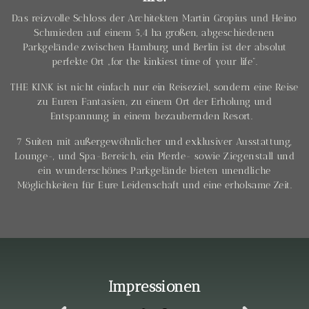
Das reizvolle Schloss der Architekten Martin Gropius und Heino
Schmieden auf einem 5,4 ha großen, abgeschiedenen
Parkgelände zwischen Hamburg und Berlin ist der absolut
perfekte Ort „for the kinkiest time of your life“.
THE KINK ist nicht einfach nur ein Reiseziel, sondern eine Reise
zu Euren Fantasien, zu einem Ort der Erholung und
Entspannung in einem bezaubernden Resort.
7 Suiten mit außergewöhnlicher und exklusiver Ausstattung,
Lounge-, und Spa-Bereich, ein Pferde- sowie Ziegenstall und
ein wunderschönes Parkgelände bieten unendliche
Möglichkeiten für Eure Leidenschaft und eine erholsame Zeit.
Impressionen