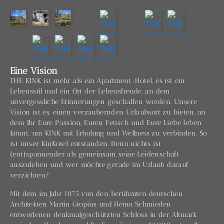
Eine Vision
THE KINK ist mehr als ein Apartment-Hotel, es ist ein
Lebensstil und ein Ort der Lebensfreude, an dem
unvergessliche Erinnerungen geschaffen werden. Unsere
Vision ist es, einen verzaubernden Urlaubsort zu bieten, an
dem Ihr Eure Passion, Euren Fetisch und Eure Liebe leben
könnt, um KINK mit Erholung und Wellness zu verbinden. So
ist unser KinKotel entstanden. Denn nichts ist
(ent)spannender als gemeinsam seine Leidenschaft
auszuleben und wer möchte gerade im Urlaub darauf
verzichten?
Mit dem im Jahr 1875 von den berühmten deutschen
Architekten Martin Gropius und Heino Schmieden
entworfenen denkmalgeschützten Schloss in der Altmark