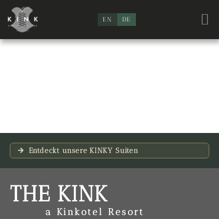
EN
DE
Entdeckt unsere KINKY Suiten
THE KINK
a Kinkotel Resort