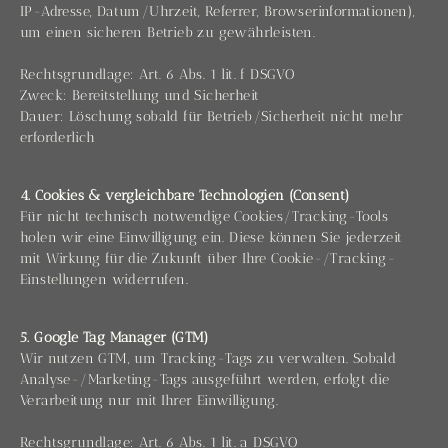
IP-Adresse, Datum/Uhrzeit, Referrer, Browserinformationen),
um einen sicheren Betrieb zu gewährleisten.
Rechtsgrundlage: Art. 6 Abs. 1 lit. f DSGVO
Zweck: Bereitstellung und Sicherheit
Dauer: Löschung sobald für Betrieb/Sicherheit nicht mehr
erforderlich
4. Cookies & vergleichbare Technologien (Consent)
Für nicht technisch notwendige Cookies/Tracking-Tools
holen wir eine Einwilligung ein. Diese können Sie jederzeit
mit Wirkung für die Zukunft über Ihre Cookie-/Tracking-
Einstellungen widerrufen.
5. Google Tag Manager (GTM)
Wir nutzen GTM, um Tracking-Tags zu verwalten. Sobald
Analyse-/Marketing-Tags ausgeführt werden, erfolgt die
Verarbeitung nur mit Ihrer Einwilligung.
Rechtsgrundlage: Art. 6 Abs. 1 lit. a DSGVO