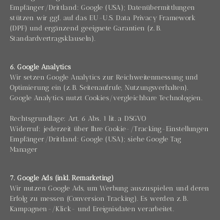
Empfänger/Drittland: Google (USA); Datenübermittlungen
stützen wir ggf. auf das EU-U.S. Data Privacy Framework
(DPF) und ergänzend geeignete Garantien (z. B.
Standardvertragsklauseln).
6. Google Analytics
Wir setzen Google Analytics zur Reichweitenmessung und
Optimierung ein (z. B. Seitenaufrufe, Nutzungsverhalten).
Google Analytics nutzt Cookies/vergleichbare Technologien.
Rechtsgrundlage: Art. 6 Abs. 1 lit. a DSGVO
Widerruf: jederzeit über Ihre Cookie-/Tracking-Einstellungen
Empfänger/Drittland: Google (USA); siehe Google Tag
Manager
7. Google Ads (inkl. Remarketing)
Wir nutzen Google Ads, um Werbung auszuspielen und deren
Erfolg zu messen (Conversion Tracking). Es werden z. B.
Kampagnen-/Klick- und Ereignisdaten verarbeitet.