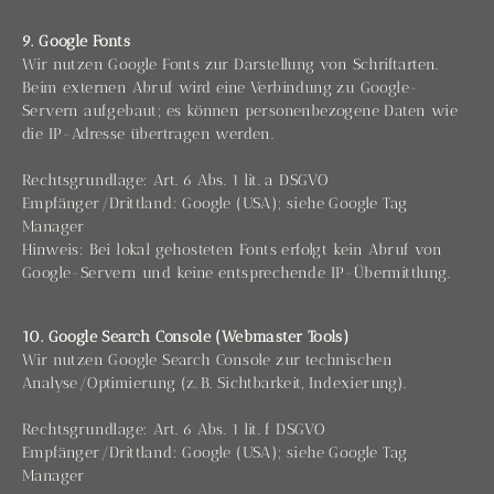
9. Google Fonts
Wir nutzen Google Fonts zur Darstellung von Schriftarten.
Beim externen Abruf wird eine Verbindung zu Google-
Servern aufgebaut; es können personenbezogene Daten wie
die IP-Adresse übertragen werden.
Rechtsgrundlage: Art. 6 Abs. 1 lit. a DSGVO
Empfänger/Drittland: Google (USA); siehe Google Tag
Manager
Hinweis: Bei lokal gehosteten Fonts erfolgt kein Abruf von
Google-Servern und keine entsprechende IP-Übermittlung.
10. Google Search Console (Webmaster Tools)
Wir nutzen Google Search Console zur technischen
Analyse/Optimierung (z. B. Sichtbarkeit, Indexierung).
Rechtsgrundlage: Art. 6 Abs. 1 lit. f DSGVO
Empfänger/Drittland: Google (USA); siehe Google Tag
Manager