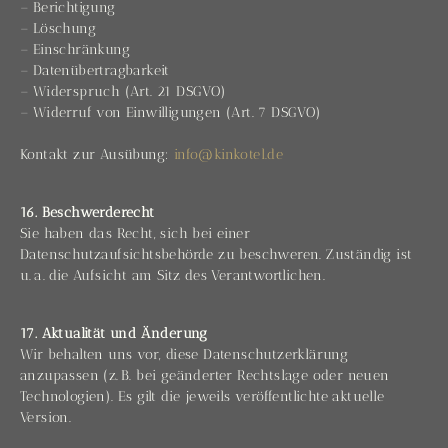
– Berichtigung
– Löschung
– Einschränkung
– Datenübertragbarkeit
– Widerspruch (Art. 21 DSGVO)
– Widerruf von Einwilligungen (Art. 7 DSGVO)
Kontakt zur Ausübung:
info@kinkotel.de
16. Beschwerderecht
Sie haben das Recht, sich bei einer
Datenschutzaufsichtsbehörde zu beschweren. Zuständig ist
u. a. die Aufsicht am Sitz des Verantwortlichen.
17. Aktualität und Änderung
Wir behalten uns vor, diese Datenschutzerklärung
anzupassen (z. B. bei geänderter Rechtslage oder neuen
Technologien). Es gilt die jeweils veröffentlichte aktuelle
Version.