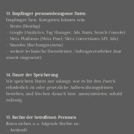
13. Empfänger personenbezogener Daten
Empfänger bzw. Kategorien können sein:
– Strato (Hosting)
– Google (Analytics, Tag Manager, Ads, Fonts, Search Console)
– Meta Platforms (Meta Pixel/Meta Conversions API, Ads)
– Smoobu (Buchungssystem)
– weitere technische Dienstleister/Auftragsverarbeiter (nur
soweit eingesetzt)
14. Dauer der Speicherung
Wir speichern Daten nur solange, wie es für den Zweck
erforderlich ist oder gesetzliche Aufbewahrungsfristen
bestehen, und löschen danach bzw. anonymisieren, sobald
zulässig.
15. Rechte der betroffenen Personen
Ihnen stehen u. a. folgende Rechte zu:
– Auskunft