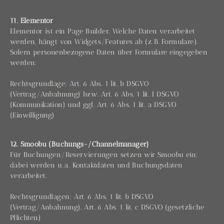
11. Elementor
Elementor ist ein Page Builder. Welche Daten verarbeitet
werden, hängt von Widgets/Features ab (z. B. Formulare).
Sofern personenbezogene Daten über Formulare eingegeben
werden:
Rechtsgrundlage: Art. 6 Abs. 1 lit. b DSGVO
(Vertrag/Anbahnung) bzw. Art. 6 Abs. 1 lit. f DSGVO
(Kommunikation) und ggf. Art. 6 Abs. 1 lit. a DSGVO
(Einwilligung)
12. Smoobu (Buchungs-/Channelmanager)
Für Buchungen/Reservierungen setzen wir Smoobu ein;
dabei werden u. a. Kontaktdaten und Buchungsdaten
verarbeitet.
Rechtsgrundlagen: Art. 6 Abs. 1 lit. b DSGVO
(Vertrag/Anbahnung), Art. 6 Abs. 1 lit. c DSGVO (gesetzliche
Pflichten)