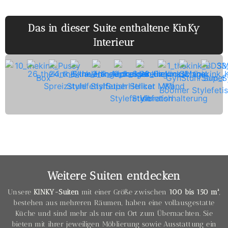
Das in dieser Suite enthaltene KinKy
Interieur
Weitere Suiten entdecken
Unsere
KINKY-Suiten
mit einer Größe zwischen
100 bis 150 m²
,
bestehen aus mehreren Räumen, haben eine vollausgestatte
Küche und sind mehr als nur ein Ort zum Übernachten. Sie
bieten mit ihrer jeweiligen Möblierung sowie Ausstattung ein