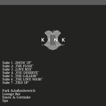
Suite 1. „SHOW UP“
Suite 2. „THE FLOAT“
Suite 3. „LOVE BOX“
Suite 4. „YOU DESERVE“
Suite 5. „THE GALLERY“
Suite 6. „THE LOVE WASH“
Suite 7. „TIED UP“
Park &Außenbereich
Lounge Bar
Essen & Getränke
Spa