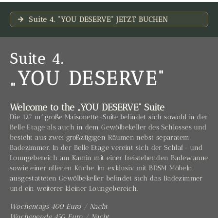
Suite 4. "YOU DESERVE" JETZT BUCHEN
Suite 4.
„YOU DESERVE“
Welcome to the „YOU DESERVE“ Suite
Die 127 m² große Maisonette-Suite befindet sich sowohl in der
Belle Etage als auch in dem Gewölbekeller des Schlosses und
besteht aus zwei großzügigen Räumen nebst separatem
Badezimmer. In der Belle Etage vereint sich der Schlaf- und
Loungebereich am Kamin mit einer freistehenden Badewanne
sowie einer offenen Küche. Im exklusiv mit BDSM Möbeln
ausgestatteten Gewölbekeller befindet sich das Badezimmer
und ein weiterer kleiner Loungebereich.
Wochentags 400 Euro / Nacht
Wochenende 450 Euro / Nacht