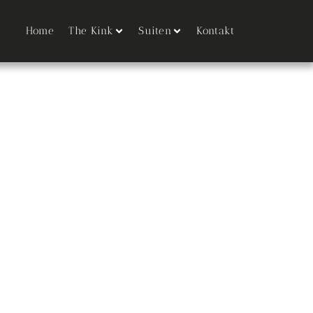
Home
The Kink
Suiten
Kontakt