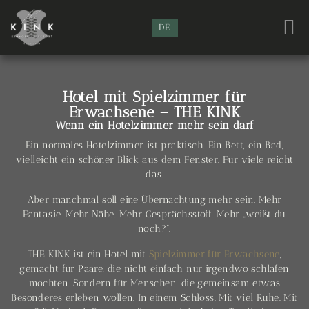
DE
Hotel mit Spielzimmer für
Erwachsene – THE KINK
Wenn ein Hotelzimmer mehr sein darf
Ein normales Hotelzimmer ist praktisch. Ein Bett, ein Bad,
vielleicht ein schöner Blick aus dem Fenster. Für viele reicht
das.
Aber manchmal soll eine Übernachtung mehr sein. Mehr
Fantasie. Mehr Nähe. Mehr Gesprächsstoff. Mehr „weißt du
noch?“.
THE KINK ist ein Hotel mit
Spielzimmer für Erwachsene
,
gemacht für Paare, die nicht einfach nur irgendwo schlafen
möchten. Sondern für Menschen, die gemeinsam etwas
Besonderes erleben wollen. In einem Schloss. Mit viel Ruhe. Mit