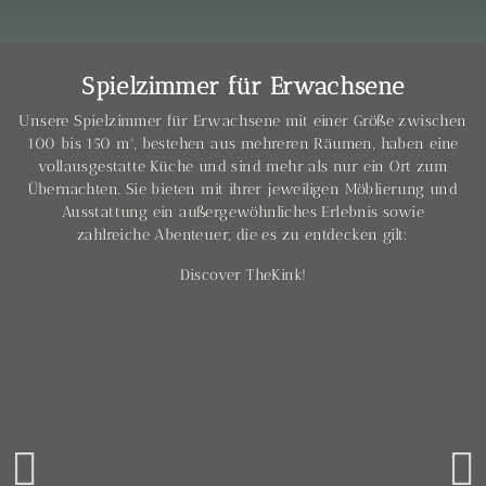
Spielzimmer für Erwachsene
Unsere Spielzimmer für Erwachsene mit einer Größe zwischen
100 bis 150 m², bestehen aus mehreren Räumen, haben eine
vollausgestatte Küche und sind mehr als nur ein Ort zum
Übernachten. Sie bieten mit ihrer jeweiligen Möblierung und
Ausstattung ein außergewöhnliches Erlebnis sowie
zahlreiche Abenteuer, die es zu entdecken gilt:
Discover TheKink!