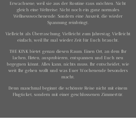
Erwachsene, weil sie aus der Routine raus möchten. Nicht
gleich eine Weltreise. Nicht noch ein ganz normales
Wellnesswochenende. Sondern eine Auszeit, die wieder
Spannung reinbringt.
Vielleicht als Überraschung. Vielleicht zum Jahrestag. Vielleicht
einfach, weil Ihr mal wieder Zeit für Euch braucht.
THE KINK bietet genau diesen Raum. Einen Ort, an dem Ihr
lachen, flirten, ausprobieren, entspannen und Euch neu
begegnen könnt. Alles kann, nichts muss. Ihr entscheidet, wie
weit Ihr gehen wollt und was Euer Wochenende besonders
macht.
Denn manchmal beginnt die schönste Reise nicht mit einem
Flugticket, sondern mit einer geschlossenen Zimmertür.