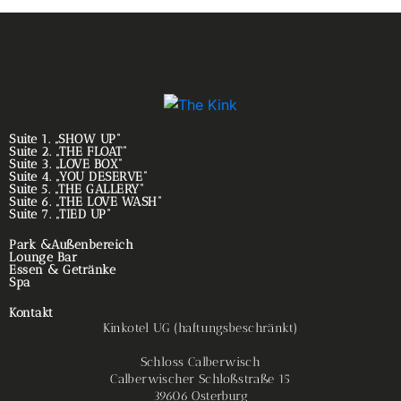
Suite 1. „SHOW UP“
Suite 2. „THE FLOAT“
Suite 3. „LOVE BOX“
Suite 4. „YOU DESERVE“
Suite 5. „THE GALLERY“
Suite 6. „THE LOVE WASH“
Suite 7. „TIED UP“
Park &Außenbereich
Lounge Bar
Essen & Getränke
Spa
Kontakt
Kinkotel UG (haftungsbeschränkt)
Schloss Calberwisch
Calberwischer Schloßstraße 15
39606 Osterburg