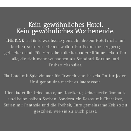
Kein gewöhnliches Hotel.
Kein gewöhnliches Wochenende.
THE KINK
ist für Erwachsene gemacht, die ein Hotel nicht nur
buchen, sondern erleben wollen. Für Paare, die neugierig
geblieben sind. Für Menschen, die besondere Räume lieben. Für
alle, die sich mehr wünschen als Standard, Routine und
Frühstücksbuffet.
Ein Hotel mit Spielzimmer für Erwachsene ist kein Ort für jeden.
Und genau das macht es interessant.
Hier findet Ihr keine anonyme Hotelkette, keine sterile Romantik
und keine halben Sachen. Sondern ein Resort mit Charakter,
Suiten mit Fantasie und die Freiheit, Eure gemeinsame Zeit so zu
gestalten, wie sie zu Euch passt.