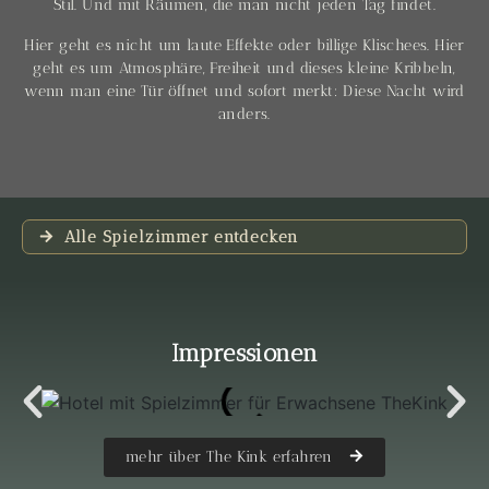
Stil. Und mit Räumen, die man nicht jeden Tag findet.
Hier geht es nicht um laute Effekte oder billige Klischees. Hier
geht es um Atmosphäre, Freiheit und dieses kleine Kribbeln,
wenn man eine Tür öffnet und sofort merkt: Diese Nacht wird
anders.
Alle Spielzimmer entdecken
Impressionen
mehr über The Kink erfahren