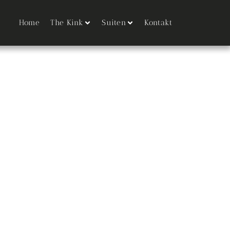
Home
The Kink
Suiten
Kontakt